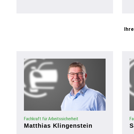
Ihr
Fachkraft für Arbeitssicherheit
Fa
Matthias Klingenstein
S