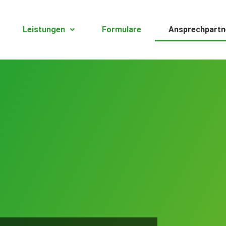
Leistungen
Formulare
Ansprechpartn