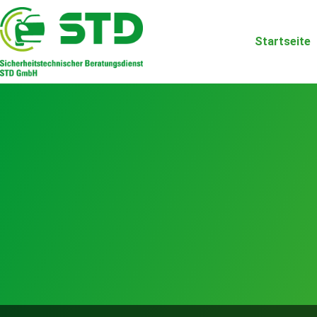
Startseite