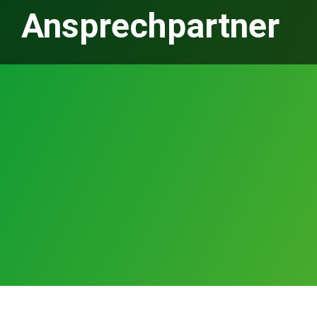
Ansprechpartner