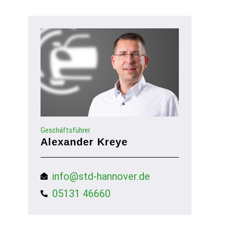
Geschäftsführer
Alexander Kreye
info@std-hannover.de
05131 46660