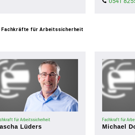
0541 825
e Fachkräfte für Arbeitssicherheit
chkraft für Arbeitssicherheit
Fachkraft für Arbe
ascha Lüders
Michael D