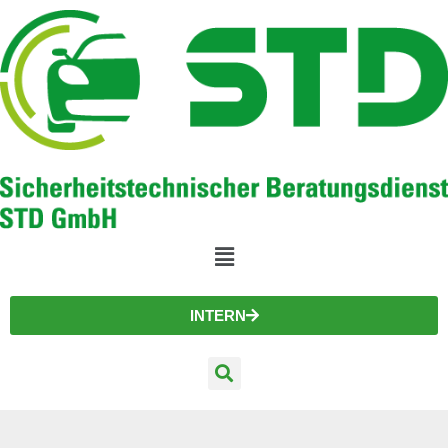
INTERN