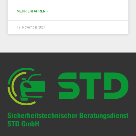
MEHR ERFAHREN »
19. November 2024