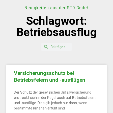
Neuigkeiten aus der STD GmbH
Schlagwort:
Betriebsausflug
Versicherungsschutz bei
Betriebsfeiern und -ausflügen
Der Schutz der gesetzlichen Unfallversicherung
erstreckt sich in der Regel auch auf Betriebsfeiern
und -ausflüge. Dies gilt jedoch nur dann, wenn
bestimmte Kriterien erfüllt sind.